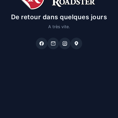
De retour dans quelques jours
A très vite.