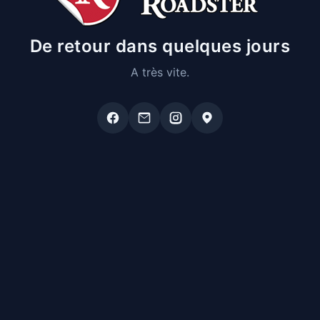
De retour dans quelques jours
A très vite.