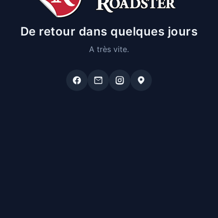
De retour dans quelques jours
A très vite.