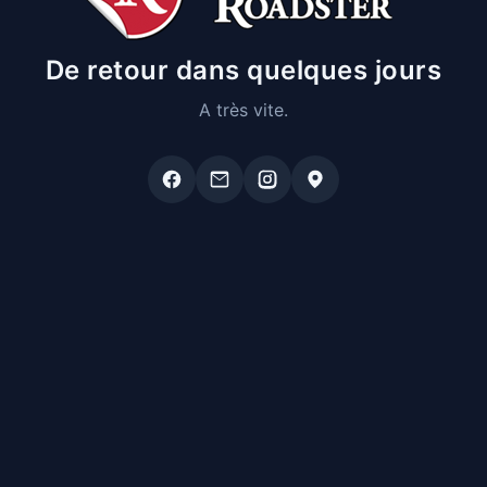
De retour dans quelques jours
A très vite.