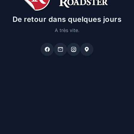
De retour dans quelques jours
A très vite.