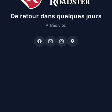
De retour dans quelques jours
A très vite.