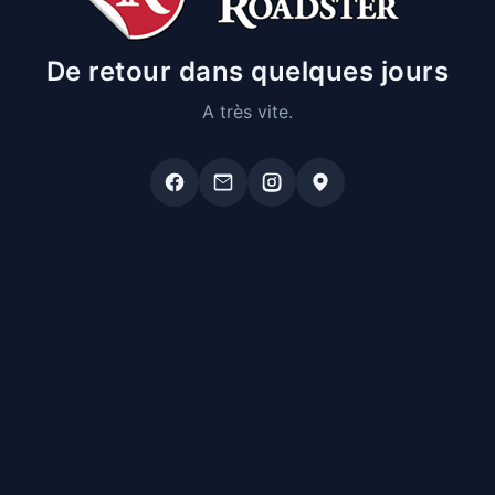
De retour dans quelques jours
A très vite.