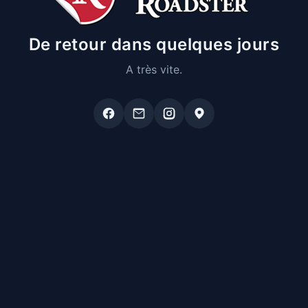
De retour dans quelques jours
A très vite.