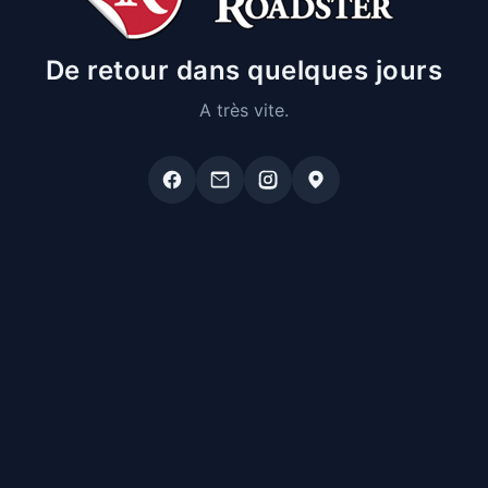
De retour dans quelques jours
A très vite.