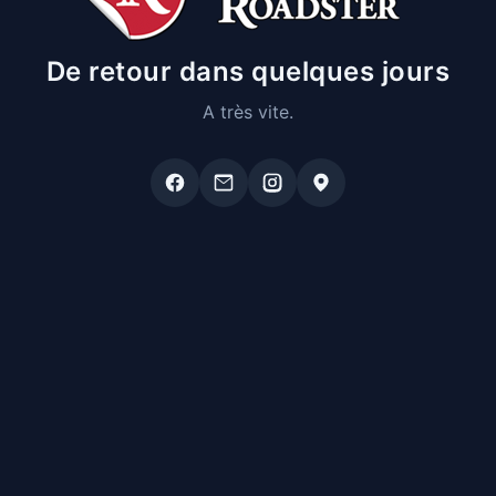
De retour dans quelques jours
A très vite.