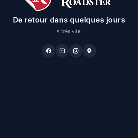
De retour dans quelques jours
A très vite.