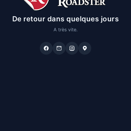
De retour dans quelques jours
A très vite.