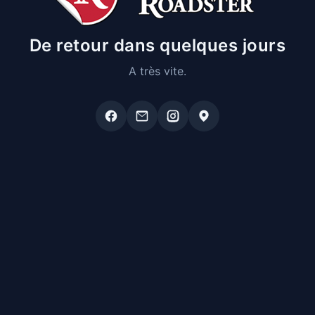
De retour dans quelques jours
A très vite.