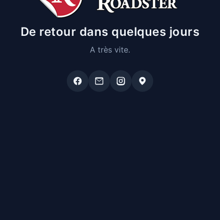
De retour dans quelques jours
A très vite.