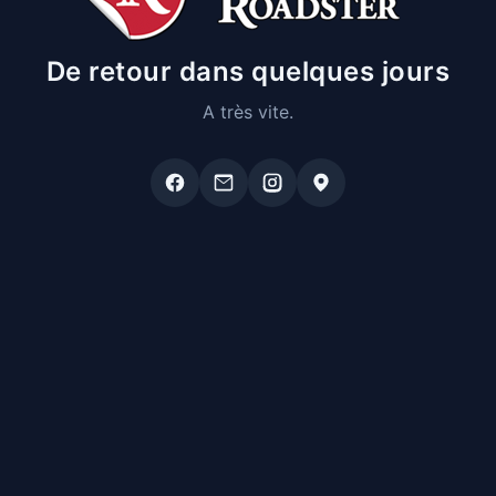
De retour dans quelques jours
A très vite.