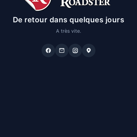
De retour dans quelques jours
A très vite.