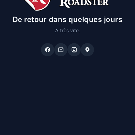
De retour dans quelques jours
A très vite.