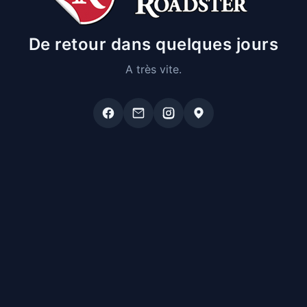
De retour dans quelques jours
A très vite.